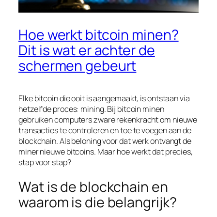
Hoe werkt bitcoin minen?
Dit is wat er achter de
schermen gebeurt
Elke bitcoin die ooit is aangemaakt, is ontstaan via
hetzelfde proces: mining. Bij bitcoin minen
gebruiken computers zware rekenkracht om nieuwe
transacties te controleren en toe te voegen aan de
blockchain. Als beloning voor dat werk ontvangt de
miner nieuwe bitcoins. Maar hoe werkt dat precies,
stap voor stap?
Wat is de blockchain en
waarom is die belangrijk?