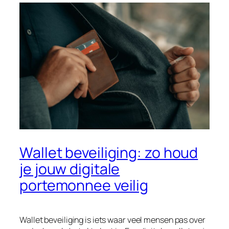
Wallet beveiliging: zo houd
je jouw digitale
portemonnee veilig
Wallet beveiliging is iets waar veel mensen pas over