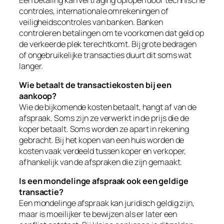
controles, internationale omrekeningen of
veiligheidscontroles van banken. Banken
controleren betalingen om te voorkomen dat geld op
de verkeerde plek terechtkomt. Bij grote bedragen
of ongebruikelijke transacties duurt dit soms wat
langer.
Wie betaalt de transactiekosten bij een
aankoop?
Wie de bijkomende kosten betaalt, hangt af van de
afspraak. Soms zijn ze verwerkt in de prijs die de
koper betaalt. Soms worden ze apart in rekening
gebracht. Bij het kopen van een huis worden de
kosten vaak verdeeld tussen koper en verkoper,
afhankelijk van de afspraken die zijn gemaakt.
Is een mondelinge afspraak ook een geldige
transactie?
Een mondelinge afspraak kan juridisch geldig zijn,
maar is moeilijker te bewijzen als er later een