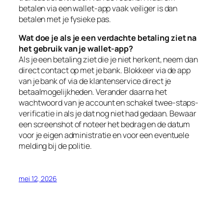
betalen via een wallet-app vaak veiliger is dan
betalen met je fysieke pas.
Wat doe je als je een verdachte betaling ziet na
het gebruik van je wallet-app?
Als je een betaling ziet die je niet herkent, neem dan
direct contact op met je bank. Blokkeer via de app
van je bank of via de klantenservice direct je
betaalmogelijkheden. Verander daarna het
wachtwoord van je account en schakel twee-staps-
verificatie in als je dat nog niet had gedaan. Bewaar
een screenshot of noteer het bedrag en de datum
voor je eigen administratie en voor een eventuele
melding bij de politie.
mei 12, 2026