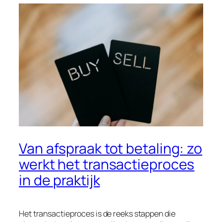
Van afspraak tot betaling: zo
werkt het transactieproces
in de praktijk
Het transactieproces is de reeks stappen die