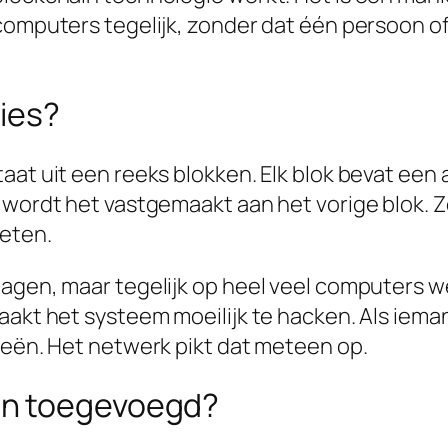
computers tegelijk, zonder dat één persoon of 
ies?
aat uit een reeks blokken. Elk blok bevat een
, wordt het vastgemaakt aan het vorige blok. 
eten.
agen, maar tegelijk op heel veel computers w
aakt het systeem moeilijk te hacken. Als iem
ieën. Het netwerk pikt dat meteen op.
en toegevoegd?