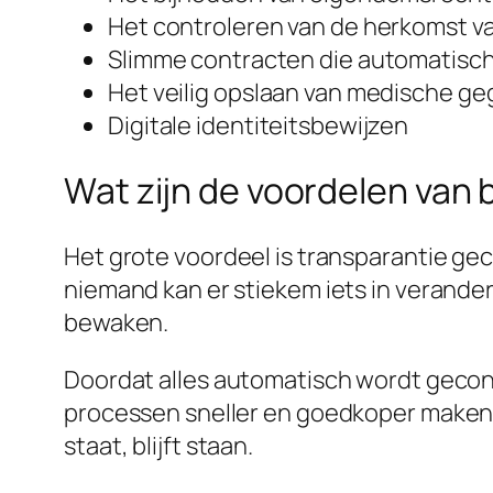
Het controleren van de herkomst va
Slimme contracten die automatisch
Het veilig opslaan van medische g
Digitale identiteitsbewijzen
Wat zijn de voordelen van 
Het grote voordeel is transparantie ge
niemand kan er stiekem iets in verander
bewaken.
Doordat alles automatisch wordt gecont
processen sneller en goedkoper maken.
staat, blijft staan.