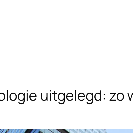
logie uitgelegd: zo 