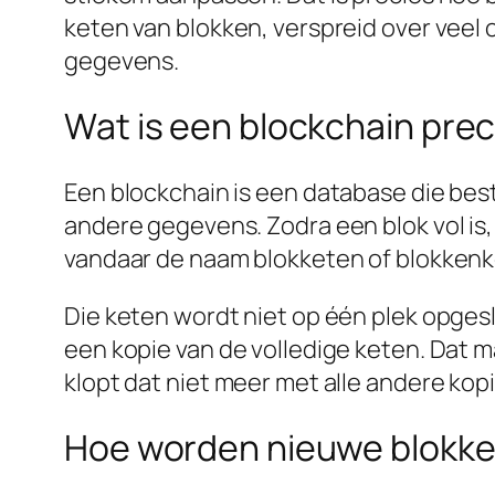
keten van blokken, verspreid over veel 
gegevens.
Wat is een blockchain prec
Een blockchain is een database die best
andere gegevens. Zodra een blok vol is
vandaar de naam blokketen of blokkenk
Die keten wordt niet op één plek opgesl
een kopie van de volledige keten. Dat m
klopt dat niet meer met alle andere kop
Hoe worden nieuwe blokk