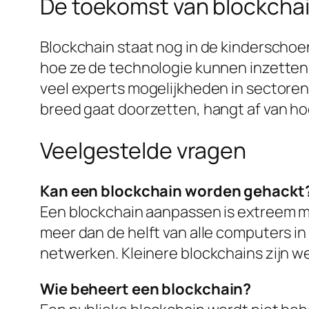
De toekomst van blockcha
Blockchain staat nog in de kinderscho
hoe ze de technologie kunnen inzetten. 
veel experts mogelijkheden in sectoren
breed gaat doorzetten, hangt af van h
Veelgestelde vragen
Kan een blockchain worden gehackt
Een blockchain aanpassen is extreem mo
meer dan de helft van alle computers in 
netwerken. Kleinere blockchains zijn w
Wie beheert een blockchain?